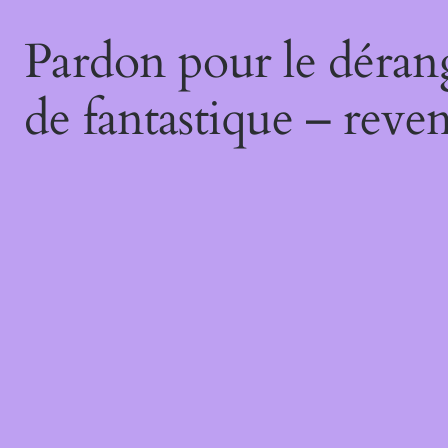
Pardon pour le déran
de fantastique – reven