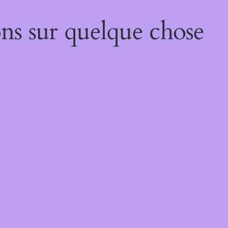
ns sur quelque chose