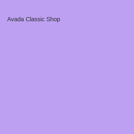
Avada Classic Shop